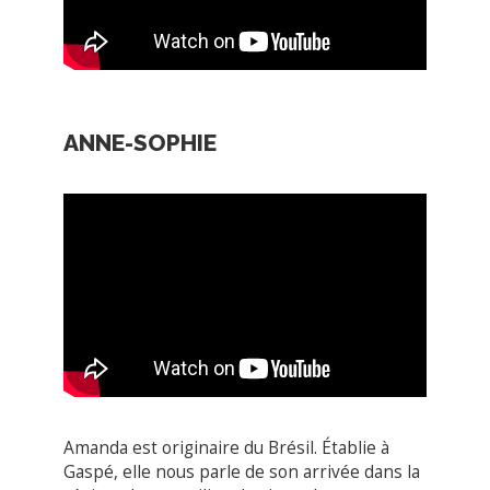
Amanda est originaire du Brésil. Établie à
Gaspé, elle nous parle de son arrivée dans la
région, de son milieu de vie et de son
environnement de travail. Elle aborde
également certains enjeux comme
l’apprentissage du français, l’accès aux
services et de ses liens avec la communauté.