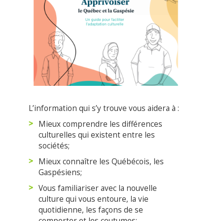
L’information qui s’y trouve vous aidera à :
Mieux comprendre les différences
culturelles qui existent entre les
sociétés;
Mieux connaître les Québécois, les
Gaspésiens;
Vous familiariser avec la nouvelle
culture qui vous entoure, la vie
quotidienne, les façons de se
comporter et les coutumes;
Trouver des stratégies pour favoriser
votre intégration.