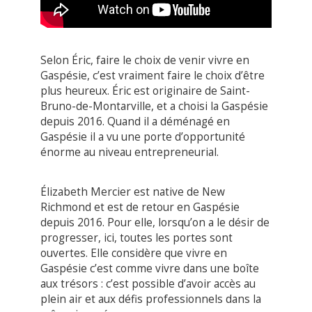
Bruno-de-Montarville, et a choisi la Gaspésie
depuis 2016. Quand il a déménagé en
Gaspésie il a vu une porte d’opportunité
énorme au niveau entrepreneurial.
Élizabeth Mercier est native de New
Richmond et est de retour en Gaspésie
depuis 2016. Pour elle, lorsqu’on a le désir de
progresser, ici, toutes les portes sont
ouvertes. Elle considère que vivre en
Gaspésie c’est comme vivre dans une boîte
aux trésors : c’est possible d’avoir accès au
plein air et aux défis professionnels dans la
même journée.
TU AS DES
QUESTIONS?