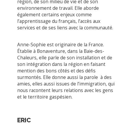
Anne-Sophie est originaire de la France.
Établie à Bonaventure, dans la Baie-des-
Chaleurs, elle parle de son installation et de
son intégration dans la région en faisant
mention des bons côtés et des défis
surmontés. Elle donne aussi la parole à des
amies, elles aussi issues de l’immigration, qui
nous racontent leurs relations avec les gens
et le territoire gaspésien.
ERIC