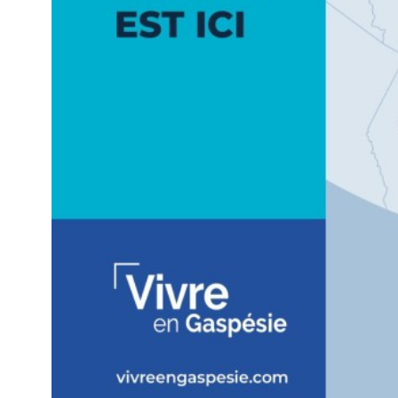
DÉCOUVREZ LA