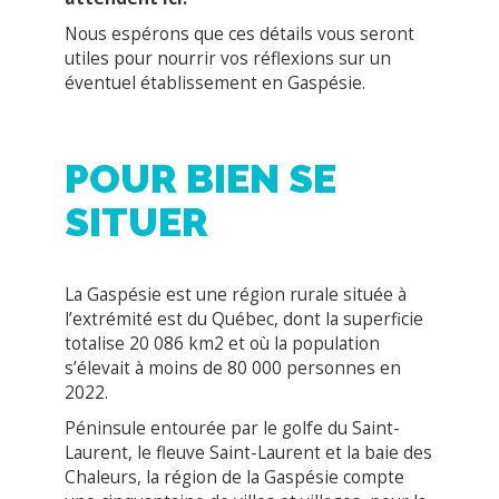
Nous espérons que ces détails vous seront
utiles pour nourrir vos réflexions sur un
éventuel établissement en Gaspésie.
POUR BIEN SE
SITUER
La Gaspésie est une région rurale située à
l’extrémité est du Québec, dont la superficie
totalise 20 086 km2 et où la population
s’élevait à moins de 80 000 personnes en
2022.
Péninsule entourée par le golfe du Saint-
Laurent, le fleuve Saint-Laurent et la baie des
Chaleurs, la région de la Gaspésie compte