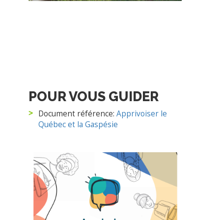
POUR VOUS GUIDER
Document référence:
Apprivoiser le
Québec et la Gaspésie