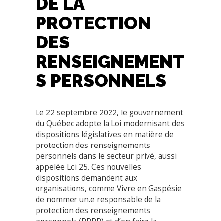
DE LA
PROTECTION
DES
RENSEIGNEMENT
S PERSONNELS
Le 22 septembre 2022, le gouvernement
du Québec adopte la Loi modernisant des
dispositions législatives en matière de
protection des renseignements
personnels dans le secteur privé, aussi
appelée Loi 25. Ces nouvelles
dispositions demandent aux
organisations, comme Vivre en Gaspésie
de nommer un.e responsable de la
protection des renseignements