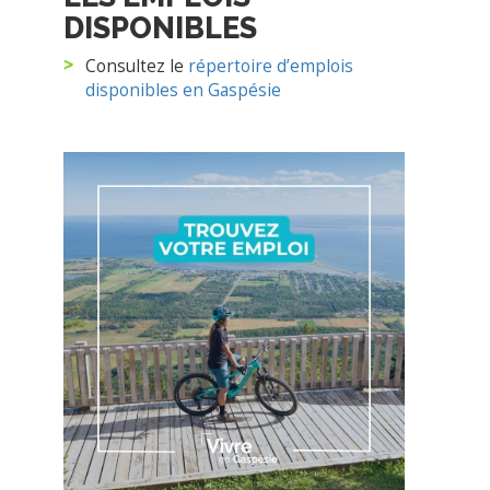
OUTILS
PRATIQUES