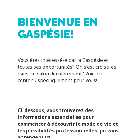
BIENVENUE EN
GASPÉSIE!
Vous êtes intéressé-e par la Gaspésie et
toutes ses opportunités? On s’est croisé-es
dans un salon dernièrement? Voici du
contenu spécifiquement pour vous!
Ci-dessous, vous trouverez des
informations essentielles pour
commencer à découvrir le mode de vie et
les possibilités professionnelles qui vous
attendent ici.