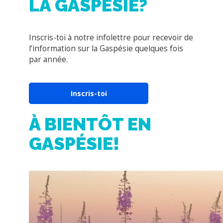
Inscris-toi
À BIENTÔT EN
GASPÉSIE!