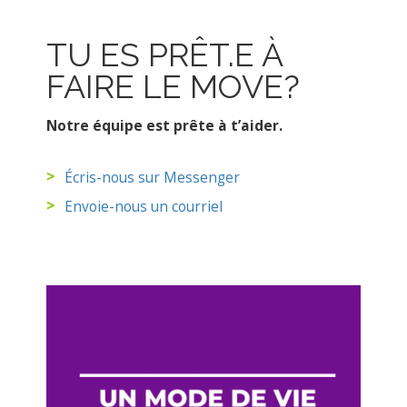
TU ES PRÊT.E À
FAIRE LE MOVE?
Notre équipe est prête à t’aider.
Écris-nous sur Messenger
Envoie-nous un courriel