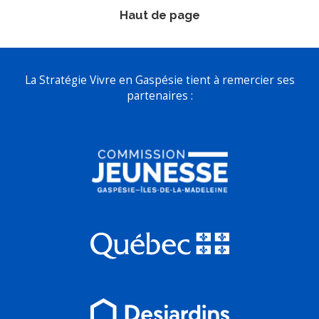
Haut de page
La Stratégie Vivre en Gaspésie tient à remercier ses
partenaires :