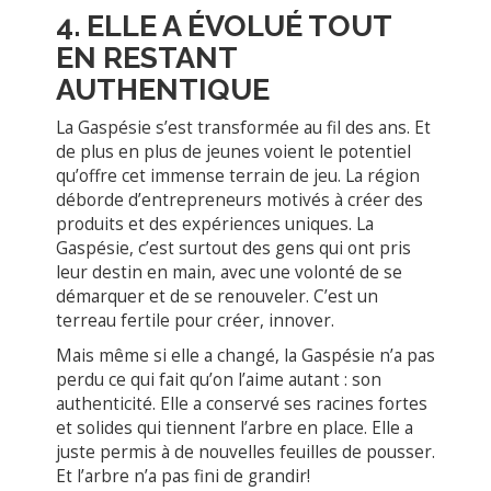
4. ELLE A ÉVOLUÉ TOUT
EN RESTANT
AUTHENTIQUE
La Gaspésie s’est transformée au fil des ans. Et
de plus en plus de jeunes voient le potentiel
qu’offre cet immense terrain de jeu. La région
déborde d’entrepreneurs motivés à créer des
produits et des expériences uniques. La
Gaspésie, c’est surtout des gens qui ont pris
leur destin en main, avec une volonté de se
démarquer et de se renouveler. C’est un
terreau fertile pour créer, innover.
Mais même si elle a changé, la Gaspésie n’a pas
perdu ce qui fait qu’on l’aime autant : son
authenticité. Elle a conservé ses racines fortes
et solides qui tiennent l’arbre en place. Elle a
juste permis à de nouvelles feuilles de pousser.
Et l’arbre n’a pas fini de grandir!