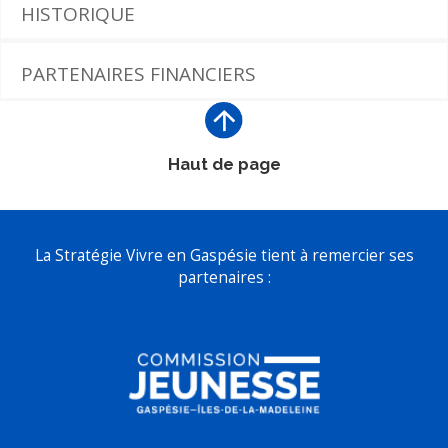
HISTORIQUE
PARTENAIRES FINANCIERS
Haut de page
La Stratégie Vivre en Gaspésie tient à remercier ses
partenaires :