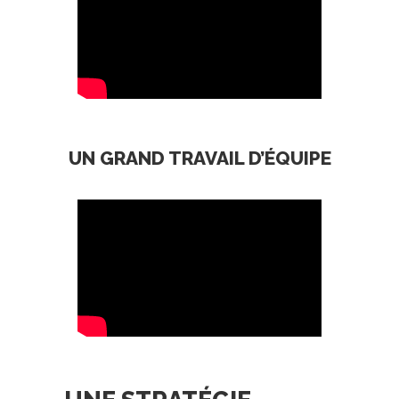
UN GRAND TRAVAIL D’ÉQUIPE