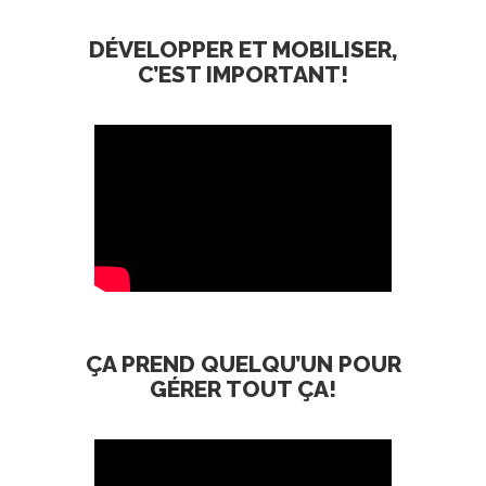
DÉVELOPPER ET MOBILISER,
C’EST IMPORTANT!
ÇA PREND QUELQU’UN POUR
GÉRER TOUT ÇA!