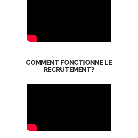
COMMENT FONCTIONNE LE
RECRUTEMENT?