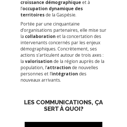
croissance démographique
et à
l’
occupation dynamique des
territoires
de la Gaspésie.
Portée par une cinquantaine
d’organisations partenaires, elle mise sur
la
collaboration
et la concertation des
intervenants concernés par les enjeux
démographiques. Concrètement, ses
actions s’articulent autour de trois axes :
la
valorisation
de la région auprès de la
population, l’
attraction
de nouvelles
personnes et l’
intégration
des
nouveaux arrivants.
LES COMMUNICATIONS, ÇA
SERT À QUOI?