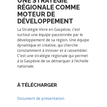
UNE STRATÉGIE
RÉGIONALE COMME
MOTEUR DE
DÉVELOPPEMENT
La Stratégie Vivre en Gaspésie, c’est
surtout une équipe passionnée par le
développement de sa région. Une équipe
dynamique et créative, qui cherche
constamment à innover et à rassembler.
C’est une stratégie régionale qui permet
à la Gaspésie de se démarquer à l’échelle
nationale.
À TÉLÉCHARGER
Document de présentation