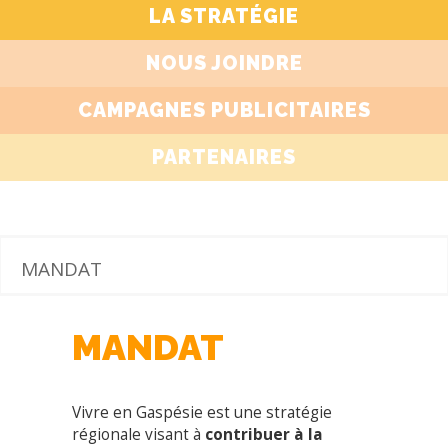
LA STRATÉGIE
NOUS JOINDRE
CAMPAGNES PUBLICITAIRES
PARTENAIRES
MANDAT
MANDAT
Vivre en Gaspésie est une stratégie
régionale visant à
contribuer à la