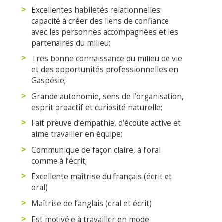
Excellentes habiletés relationnelles:
capacité à créer des liens de confiance
avec les personnes accompagnées et les
partenaires du milieu;
Très bonne connaissance du milieu de vie
et des opportunités professionnelles en
Gaspésie;
Grande autonomie, sens de l’organisation,
esprit proactif et curiosité naturelle;
Fait preuve d’empathie, d’écoute active et
aime travailler en équipe;
Communique de façon claire, à l’oral
comme à l’écrit;
Excellente maîtrise du français (écrit et
oral)
Maîtrise de l’anglais (oral et écrit)
Est motivé·e à travailler en mode