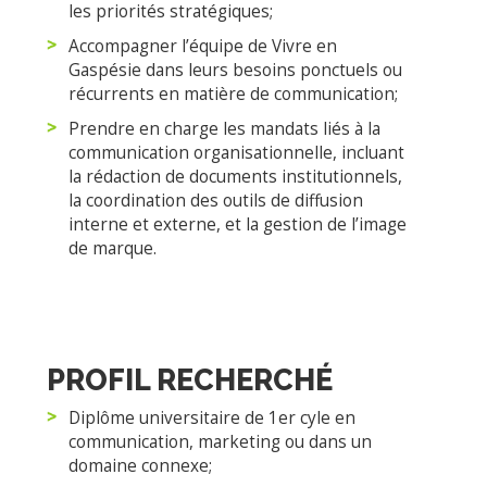
les priorités stratégiques;
Accompagner l’équipe de Vivre en
Gaspésie dans leurs besoins ponctuels ou
récurrents en matière de communication;
Prendre en charge les mandats liés à la
communication organisationnelle, incluant
la rédaction de documents institutionnels,
la coordination des outils de diffusion
interne et externe, et la gestion de l’image
de marque.
PROFIL RECHERCHÉ
Diplôme universitaire de 1er cyle en
communication, marketing ou dans un
domaine connexe;