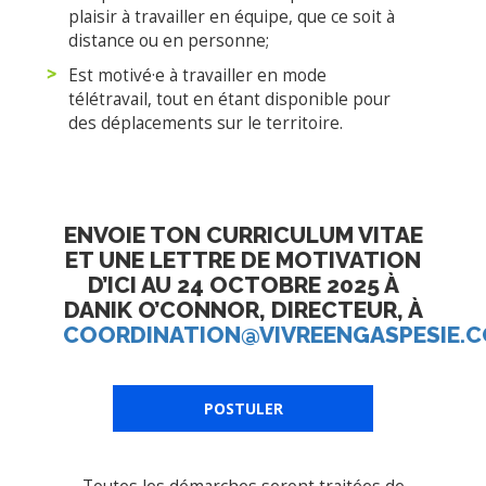
plaisir à travailler en équipe, que ce soit à
distance ou en personne;
Est motivé·e à travailler en mode
télétravail, tout en étant disponible pour
des déplacements sur le territoire.
ENVOIE TON CURRICULUM VITAE
ET UNE LETTRE DE MOTIVATION
D’ICI AU 24 OCTOBRE 2025 À
DANIK O’CONNOR, DIRECTEUR, À
COORDINATION@VIVREENGASPESIE.
POSTULER