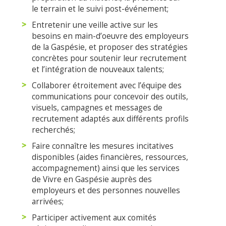
le terrain et le suivi post-événement;
Entretenir une veille active sur les
besoins en main-d’oeuvre des employeurs
de la Gaspésie, et proposer des stratégies
concrètes pour soutenir leur recrutement
et l’intégration de nouveaux talents;
Collaborer étroitement avec l’équipe des
communications pour concevoir des outils,
visuels, campagnes et messages de
recrutement adaptés aux différents profils
recherchés;
Faire connaître les mesures incitatives
disponibles (aides financières, ressources,
accompagnement) ainsi que les services
de Vivre en Gaspésie auprès des
employeurs et des personnes nouvelles
arrivées;
Participer activement aux comités