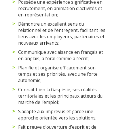
Possède une expérience significative en
recrutement, en animation d’activités et
en représentation;
Démontre un excellent sens du
relationnel et de l’entregent, facilitant les
liens avec les employeurs, partenaires et
nouveaux arrivants;
Communique avec aisance en français et
en anglais, à l’oral comme à l’écrit;
Planifie et organise efficacement son
temps et ses priorités, avec une forte
autonomie;
Connaît bien la Gaspésie, ses réalités
territoriales et les principaux acteurs du
marché de l’emploi;
S’adapte aux imprévus et garde une
approche orientée vers les solutions;
Fait preuve d’ouverture d’esprit et de