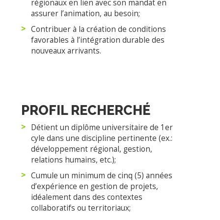
régionaux en lien avec son mandat en
assurer l’animation, au besoin;
Contribuer à la création de conditions
favorables à l’intégration durable des
nouveaux arrivants.
PROFIL RECHERCHÉ
Détient un diplôme universitaire de 1er
cyle dans une discipline pertinente (ex.:
développement régional, gestion,
relations humains, etc.);
Cumule un minimum de cinq (5) années
d’expérience en gestion de projets,
idéalement dans des contextes
collaboratifs ou territoriaux;