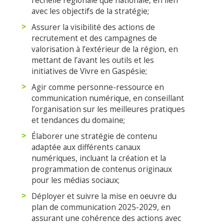
l’échelle régionale que nationale, en lien
avec les objectifs de la stratégie;
Assurer la visibilité des actions de
recrutement et des campagnes de
valorisation à l’extérieur de la région, en
mettant de l’avant les outils et les
initiatives de Vivre en Gaspésie;
Agir comme personne-ressource en
communication numérique, en conseillant
l’organisation sur les meilleures pratiques
et tendances du domaine;
Élaborer une stratégie de contenu
adaptée aux différents canaux
numériques, incluant la création et la
programmation de contenus originaux
pour les médias sociaux;
Déployer et suivre la mise en oeuvre du
plan de communication 2025-2029, en
assurant une cohérence des actions avec