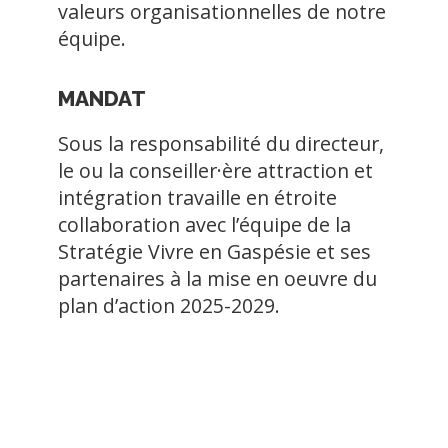
valeurs organisationnelles de notre
équipe.
MANDAT
Sous la responsabilité du directeur,
le ou la conseiller·ère attraction et
intégration travaille en étroite
collaboration avec l’équipe de la
Stratégie Vivre en Gaspésie et ses
partenaires à la mise en oeuvre du
plan d’action 2025-2029.