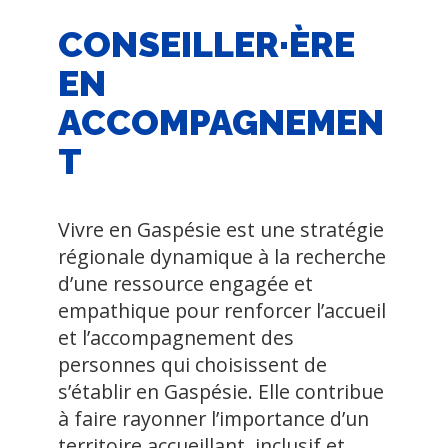
CONSEILLER·ÈRE
EN
ACCOMPAGNEMEN
T
Vivre en Gaspésie est une stratégie
régionale dynamique à la recherche
d’une ressource engagée et
empathique pour renforcer l’accueil
et l’accompagnement des
personnes qui choisissent de
s’établir en Gaspésie. Elle contribue
à faire rayonner l’importance d’un
territoire accueillant, inclusif et