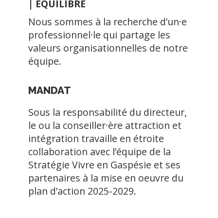
| ÉQUILIBRE
Nous sommes à la recherche d’un·e
professionnel·le qui partage les
valeurs organisationnelles de notre
équipe.
MANDAT
Sous la responsabilité du directeur,
le ou la conseiller·ère attraction et
intégration travaille en étroite
collaboration avec l’équipe de la
Stratégie Vivre en Gaspésie et ses
partenaires à la mise en oeuvre du
plan d’action 2025-2029.