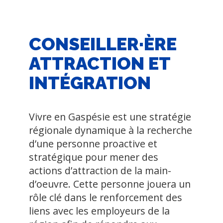
CONSEILLER·ÈRE
ATTRACTION ET
INTÉGRATION
Vivre en Gaspésie est une stratégie
régionale dynamique à la recherche
d’une personne proactive et
stratégique pour mener des
actions d’attraction de la main-
d’oeuvre. Cette personne jouera un
rôle clé dans le renforcement des
liens avec les employeurs de la