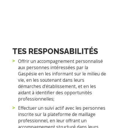
NOVEMBRE 2025
TES RESPONSABILITÉS
Offrir un accompagnement personnalisé
aux personnes intéressées par la
Gaspésie en les informant sur le milieu de
vie, en les soutenant dans leurs
démarches d’établissement, et en les
aidant à identifier des opportunités
professionnelles;
Effectuer un suivi actif avec les personnes
inscrite sur la plateforme de maillage
professionnel, en leur offrant un
accompagnement structuré dans leurs