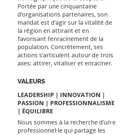
Portée par une cinquantaine
d’organisations partenaires, son
mandat est d’agir sur la vitalité de
la région en attirant et en
favorisant l’enracinement de la
population. Concrètement, ses
actions s’articulent autour de trois
axes: attirer, vitaliser et enraciner.
VALEURS
LEADERSHIP | INNOVATION |
PASSION | PROFESSIONNALISME
| ÉQUILIBRE
Nous sommes à la recherche d’un·e
professionnel·le qui partage les