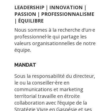
LEADERSHIP | INNOVATION |
PASSION | PROFESSIONNALISME
| ÉQUILIBRE
Nous sommes à la recherche d’un·e
professionnel·le qui partage les
valeurs organisationnelles de notre
équipe.
MANDAT
Sous la responsabilité du directeur,
le ou la conseiller·ère en
communications et marketing
territorial travaille en étroite
collaboration avec l’équipe de la
Stratégie Vivre en Gaspésie et ses