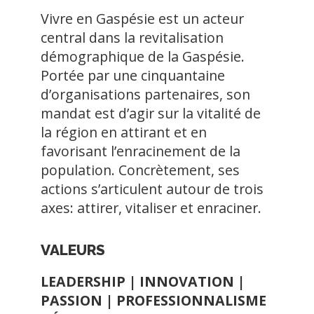
Vivre en Gaspésie est un acteur
central dans la revitalisation
démographique de la Gaspésie.
Portée par une cinquantaine
d’organisations partenaires, son
mandat est d’agir sur la vitalité de
la région en attirant et en
favorisant l’enracinement de la
population. Concrètement, ses
actions s’articulent autour de trois
axes: attirer, vitaliser et enraciner.
VALEURS
LEADERSHIP | INNOVATION |
PASSION | PROFESSIONNALISME