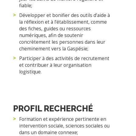
fiable;
Développer et bonifier des outils d’aide à
la réflexion et à l’établissement, comme
des fiches, guides ou ressources
numériques, afin de soutenir
concrètement les personnes dans leur
cheminement vers la Gaspésie;
Participer à des activités de recrutement
et contribuer à leur organisation
logistique.
PROFIL RECHERCHÉ
Formation et expérience pertinente en
intervention sociale, sciences sociales ou
dans un domaine connexe;