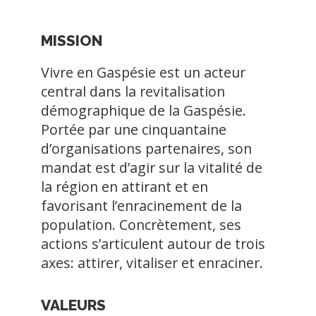
MISSION
Vivre en Gaspésie est un acteur
central dans la revitalisation
démographique de la Gaspésie.
Portée par une cinquantaine
d’organisations partenaires, son
mandat est d’agir sur la vitalité de
la région en attirant et en
favorisant l’enracinement de la
population. Concrètement, ses
actions s’articulent autour de trois
axes: attirer, vitaliser et enraciner.
VALEURS