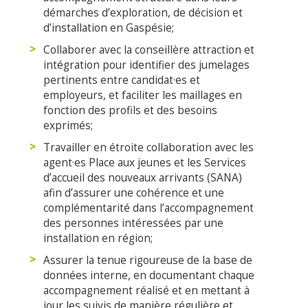
démarches d’exploration, de décision et
d’installation en Gaspésie;
Collaborer avec la conseillère attraction et
intégration pour identifier des jumelages
pertinents entre candidat·es et
employeurs, et faciliter les maillages en
fonction des profils et des besoins
exprimés;
Travailler en étroite collaboration avec les
agent·es Place aux jeunes et les Services
d’accueil des nouveaux arrivants (SANA)
afin d’assurer une cohérence et une
complémentarité dans l’accompagnement
des personnes intéressées par une
installation en région;
Assurer la tenue rigoureuse de la base de
données interne, en documentant chaque
accompagnement réalisé et en mettant à
jour les suivis de manière régulière et