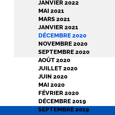
JANVIER 2022
MAI 2021
MARS 2021
JANVIER 2021
DÉCEMBRE 2020
NOVEMBRE 2020
SEPTEMBRE 2020
AOÛT 2020
JUILLET 2020
JUIN 2020
MAI 2020
FÉVRIER 2020
DÉCEMBRE 2019
SEPTEMBRE 2019