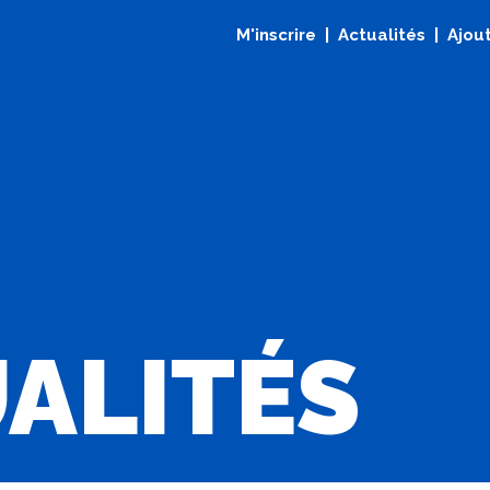
M'inscrire
Actualités
Ajout
ALITÉS