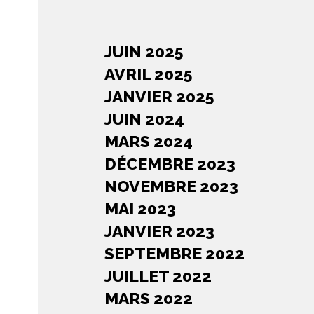
JUIN 2025
AVRIL 2025
JANVIER 2025
JUIN 2024
MARS 2024
DÉCEMBRE 2023
NOVEMBRE 2023
MAI 2023
JANVIER 2023
SEPTEMBRE 2022
JUILLET 2022
MARS 2022