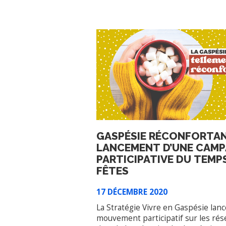
GASPÉSIE RÉCONFORTAN
LANCEMENT D’UNE CAM
PARTICIPATIVE DU TEMP
FÊTES
17 DÉCEMBRE 2020
La Stratégie Vivre en Gaspésie lan
mouvement participatif sur les rés