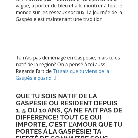
vague, à porter du bleu et à le montrer à tout le
monde sur les réseaux sociaux. La Journée de la
Gaspésie est maintenant une tradition.
Tu n’as pas déménagé en Gaspésie, mais tu es
natif de la région? On a pensé à toi aussi!
Regarde l’article
Tu sais que tu viens de la
Gaspésie quand…!
QUE TU SOIS NATIF DE LA
GASPÉSIE OU RÉSIDENT DEPUIS
1, 5 OU 10 ANS, ÇA NE FAIT PAS DE
DIFFÉRENCE
!
TOUT CE QUI
IMPORTE, C’EST L’AMOUR QUE TU
PORTES À LA GASPÉSIE! TA