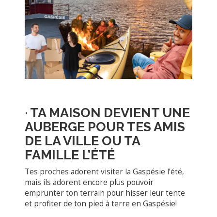
·
TA MAISON DEVIENT UNE
AUBERGE POUR TES AMIS
DE LA VILLE OU TA
FAMILLE L’ÉTÉ
Tes proches adorent visiter la Gaspésie l’été,
mais ils adorent encore plus pouvoir
emprunter ton terrain pour hisser leur tente
et profiter de ton pied à terre en Gaspésie!