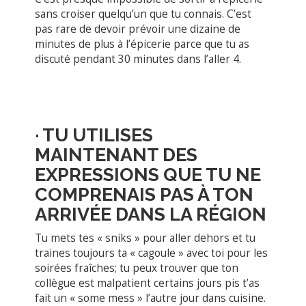
sans croiser quelqu’un que tu connais. C’est
pas rare de devoir prévoir une dizaine de
minutes de plus à l’épicerie parce que tu as
discuté pendant 30 minutes dans l’aller 4.
·
TU UTILISES
MAINTENANT DES
EXPRESSIONS QUE TU NE
COMPRENAIS PAS À TON
ARRIVÉE DANS LA RÉGION
Tu mets tes « sniks » pour aller dehors et tu
traines toujours ta « cagoule » avec toi pour les
soirées fraîches; tu peux trouver que ton
collègue est malpatient certains jours pis t’as
fait un « some mess » l’autre jour dans cuisine.