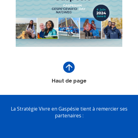
Haut de page
La Stratégie Vivre en Gaspésie tient à remercier ses
partenaires :