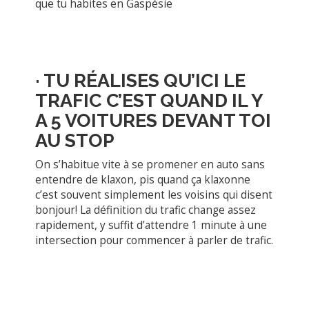
que tu habites en Gaspésie
·
TU RÉALISES QU’ICI LE
TRAFIC C’EST QUAND IL Y
A 5 VOITURES DEVANT TOI
AU STOP
On s’habitue vite à se promener en auto sans
entendre de klaxon, pis quand ça klaxonne
c’est souvent simplement les voisins qui disent
bonjour! La définition du trafic change assez
rapidement, y suffit d’attendre 1 minute à une
intersection pour commencer à parler de trafic.