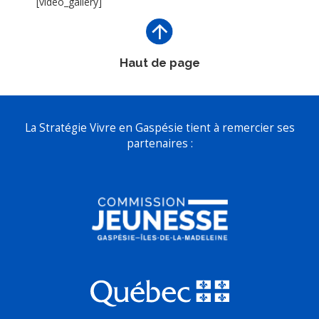
[video_gallery]
Haut de page
La Stratégie Vivre en Gaspésie tient à remercier ses
partenaires :