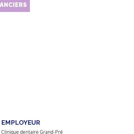
NANCIERS
EMPLOYEUR
Clinique dentaire Grand-Pré