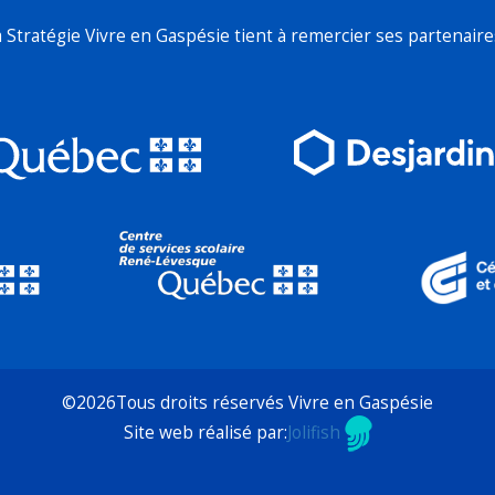
a Stratégie Vivre en Gaspésie tient à remercier ses partenaires
©2026Tous droits réservés Vivre en Gaspésie
Site web réalisé par:
Jolifish