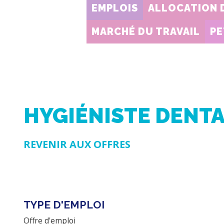
EMPLOIS
ALLOCATION 
MARCHÉ DU TRAVAIL
PE
HYGIÉNISTE DENTA
REVENIR AUX OFFRES
TYPE D'EMPLOI
Offre d'emploi