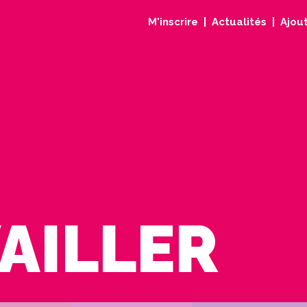
M'inscrire
Actualités
Ajout
AILLER