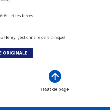
térêts et tes forces
ia Henry, gestionnaire de la clinique!
E ORIGINALE
Haut de page