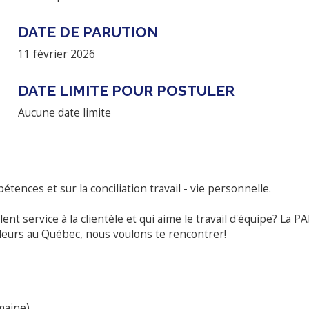
DATE DE PARUTION
11 février 2026
DATE LIMITE POUR POSTULER
Aucune date limite
ences et sur la conciliation travail - vie personnelle.
lent service à la clientèle et qui aime le travail d'équipe?
lleurs au Québec, nous voulons te rencontrer!
maine)