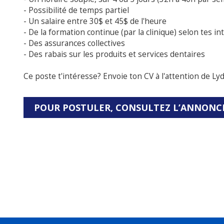
- Possibilité de temps partiel
- Un salaire entre 30$ et 45$ de l'heure
- De la formation continue (par la clinique) selon tes in
- Des assurances collectives
- Des rabais sur les produits et services dentaires
Ce poste t'intéresse? Envoie ton CV à l'attention de Lyd
POUR POSTULER, CONSULTEZ L’ANNONC