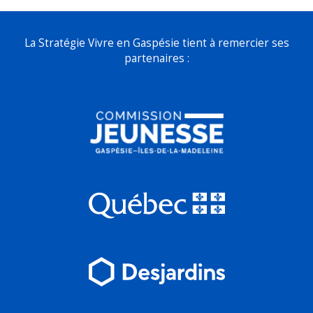
La Stratégie Vivre en Gaspésie tient à remercier ses
partenaires :