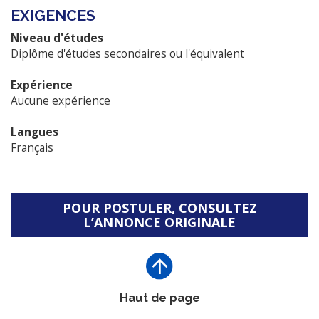
EXIGENCES
Niveau d'études
Diplôme d'études secondaires ou l'équivalent
Expérience
Aucune expérience
Langues
Français
POUR POSTULER, CONSULTEZ
L’ANNONCE ORIGINALE
Haut de page