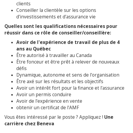
clients
Conseiller la clientèle sur les options
d'investissements et d'assurance vie
Quelles sont les qualifications nécessaires pour
réussir dans ce rôle de conseiller/conseillère:
Avoir de l'expérience de travail de plus de 4
ans au Québec
Être autorisé à travailler au Canada
Être fonceur et être prêt à relever de nouveaux
défis
Dynamique, autonome et sens de l'organisation
Être axé sur les résultats et les objectifs
Avoir un intérêt fort pour la finance et l'assurance
Avoir un permis conduire
Avoir de l'expérience en vente
obtenir un certificat de l'AMF
Vous êtes intéressé par le poste ? Appliquez !
Une
carrière chez Beneva