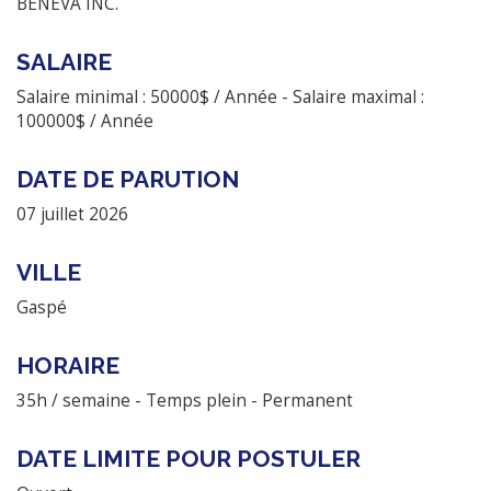
BENEVA INC.
SALAIRE
Salaire minimal : 50000$ / Année - Salaire maximal :
100000$ / Année
DATE DE PARUTION
07 juillet 2026
VILLE
Gaspé
HORAIRE
35h / semaine - Temps plein - Permanent
DATE LIMITE POUR POSTULER