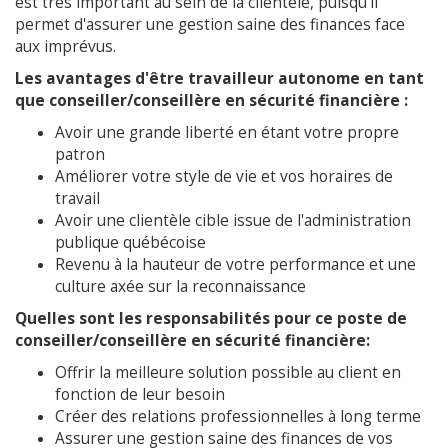
est très important au sein de la clientèle, puisqu'il
permet d'assurer une gestion saine des finances face
aux imprévus.
Les avantages d'être travailleur autonome en tant
que conseiller/conseillère en sécurité financière :
Avoir une grande liberté en étant votre propre
patron
Améliorer votre style de vie et vos horaires de
travail
Avoir une clientèle cible issue de l'administration
publique québécoise
Revenu à la hauteur de votre performance et une
culture axée sur la reconnaissance
Quelles sont les responsabilités pour ce poste de
conseiller/conseillère en sécurité financière:
Offrir la meilleure solution possible au client en
fonction de leur besoin
Créer des relations professionnelles à long terme
Assurer une gestion saine des finances de vos