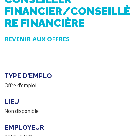
FINANCIER/CONSEILLÈ
RE FINANCIÈRE
REVENIR AUX OFFRES
TYPE D'EMPLOI
Offre d'emploi
LIEU
Non disponible
EMPLOYEUR