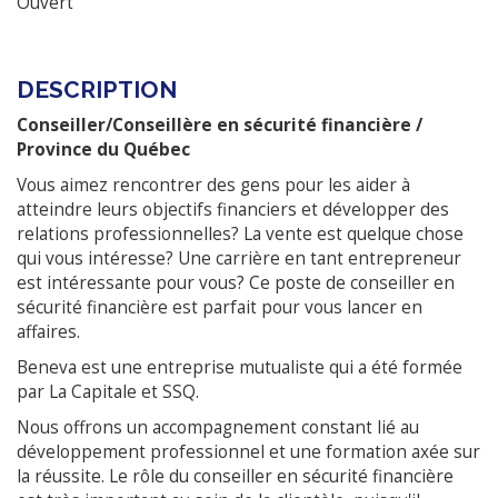
Ouvert
DESCRIPTION
Conseiller/Conseillère en sécurité financière /
Province du Québec
Vous aimez rencontrer des gens pour les aider à
atteindre leurs objectifs financiers et développer des
relations professionnelles? La vente est quelque chose
qui vous intéresse? Une carrière en tant entrepreneur
est intéressante pour vous? Ce poste de conseiller en
sécurité financière est parfait pour vous lancer en
affaires.
Beneva est une entreprise mutualiste qui a été formée
par La Capitale et SSQ.
Nous offrons un accompagnement constant lié au
développement professionnel et une formation axée sur
la réussite. Le rôle du conseiller en sécurité financière