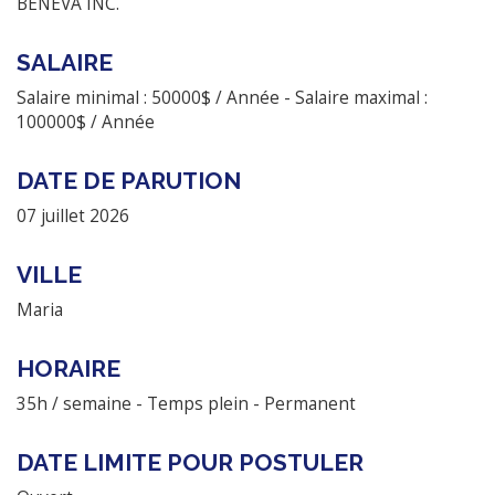
BENEVA INC.
SALAIRE
Salaire minimal : 50000$ / Année - Salaire maximal :
100000$ / Année
DATE DE PARUTION
07 juillet 2026
VILLE
Maria
HORAIRE
35h / semaine - Temps plein - Permanent
DATE LIMITE POUR POSTULER