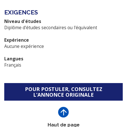
EXIGENCES
Niveau d'études
Diplôme d'études secondaires ou l'équivalent
Expérience
Aucune expérience
Langues
Français
POUR POSTULER, CONSULTEZ
L’ANNONCE ORIGINALE
Haut de page