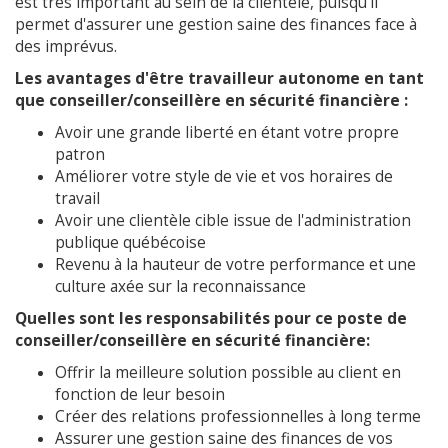
est très important au sein de la clientèle, puisqu'il
permet d'assurer une gestion saine des finances face à
des imprévus.
Les avantages d'être travailleur autonome en tant
que conseiller/conseillère en sécurité financière :
Avoir une grande liberté en étant votre propre
patron
Améliorer votre style de vie et vos horaires de
travail
Avoir une clientèle cible issue de l'administration
publique québécoise
Revenu à la hauteur de votre performance et une
culture axée sur la reconnaissance
Quelles sont les responsabilités pour ce poste de
conseiller/conseillère en sécurité financière:
Offrir la meilleure solution possible au client en
fonction de leur besoin
Créer des relations professionnelles à long terme
Assurer une gestion saine des finances de vos