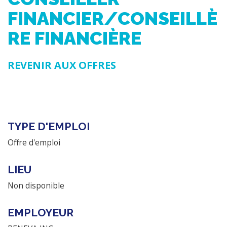
FINANCIER/CONSEILLÈ
RE FINANCIÈRE
REVENIR AUX OFFRES
TYPE D'EMPLOI
Offre d'emploi
LIEU
Non disponible
EMPLOYEUR