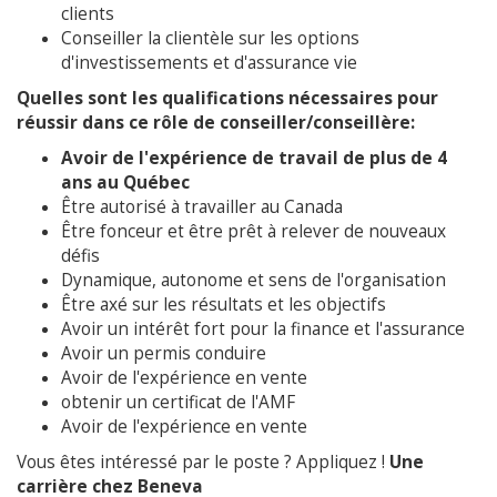
clients
Conseiller la clientèle sur les options
d'investissements et d'assurance vie
Quelles sont les qualifications nécessaires pour
réussir dans ce rôle de conseiller/conseillère:
Avoir de l'expérience de travail de plus de 4
ans au Québec
Être autorisé à travailler au Canada
Être fonceur et être prêt à relever de nouveaux
défis
Dynamique, autonome et sens de l'organisation
Être axé sur les résultats et les objectifs
Avoir un intérêt fort pour la finance et l'assurance
Avoir un permis conduire
Avoir de l'expérience en vente
obtenir un certificat de l'AMF
Avoir de l'expérience en vente
Vous êtes intéressé par le poste ? Appliquez !
Une
carrière chez Beneva