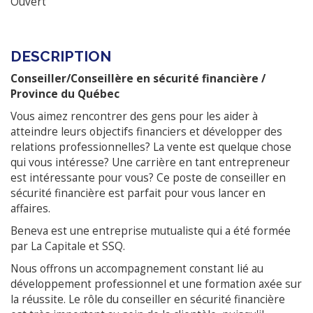
Ouvert
DESCRIPTION
Conseiller/Conseillère en sécurité financière /
Province du Québec
Vous aimez rencontrer des gens pour les aider à
atteindre leurs objectifs financiers et développer des
relations professionnelles? La vente est quelque chose
qui vous intéresse? Une carrière en tant entrepreneur
est intéressante pour vous? Ce poste de conseiller en
sécurité financière est parfait pour vous lancer en
affaires.
Beneva est une entreprise mutualiste qui a été formée
par La Capitale et SSQ.
Nous offrons un accompagnement constant lié au
développement professionnel et une formation axée sur
la réussite. Le rôle du conseiller en sécurité financière