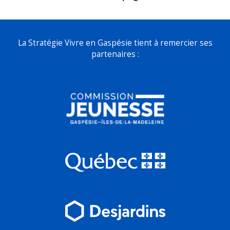
La Stratégie Vivre en Gaspésie tient à remercier ses
partenaires :