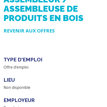
ASSEMBLEUSE DE
PRODUITS EN BOIS
REVENIR AUX OFFRES
TYPE D'EMPLOI
Offre d'emploi
LIEU
Non disponible
EMPLOYEUR