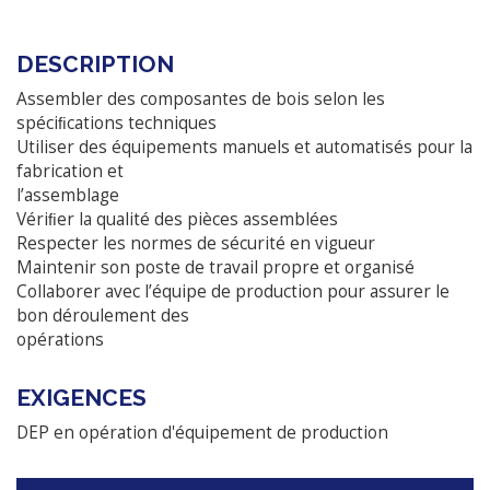
DESCRIPTION
Assembler des composantes de bois selon les
spéciﬁcations techniques
Utiliser des équipements manuels et automatisés pour la
fabrication et
l’assemblage
Vériﬁer la qualité des pièces assemblées
Respecter les normes de sécurité en vigueur
Maintenir son poste de travail propre et organisé
Collaborer avec l’équipe de production pour assurer le
bon déroulement des
opérations
EXIGENCES
DEP en opération d'équipement de production