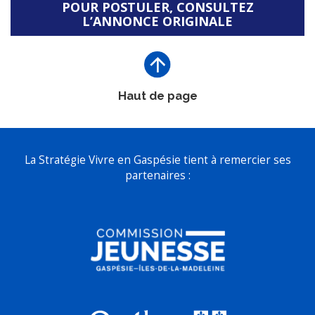
POUR POSTULER, CONSULTEZ
L’ANNONCE ORIGINALE
Haut de page
La Stratégie Vivre en Gaspésie tient à remercier ses
partenaires :