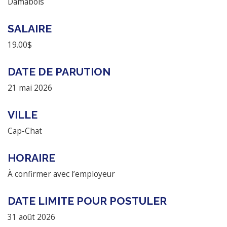
Damabois
SALAIRE
19.00$
DATE DE PARUTION
21 mai 2026
VILLE
Cap-Chat
HORAIRE
À confirmer avec l’employeur
DATE LIMITE POUR POSTULER
31 août 2026