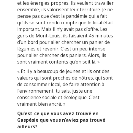
et les énergies propres. Ils veulent travailler
ensemble, ils valorisent leur territoire. Je ne
pense pas que c’est la pandémie qui a fait
qu’ils se sont rendu compte que le local était
important. Mais il n’y avait pas d’offre. Les
gens de Mont-Louis, ils faisaient 45 minutes
d’un bord pour aller chercher un panier de
légumes et revenir. C’est un peu intense
pour aller chercher des paniers. Alors, ils
sont vraiment contents qu’on soit là. »
« Et il y a beaucoup de jeunes et ils ont des
valeurs qui sont proches de nôtres, qui sont
de consommer local, de faire attention à
l’environnement, tu sais, juste une
conscience sociale et écologique. C’est
vraiment bien ancré. »
Qu’est-ce que vous avez trouvé en
Gaspésie que vous n’aviez pas trouvé
ailleurs?