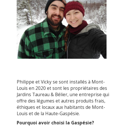
Philippe et Vicky se sont installés à Mont-
Louis en 2020 et sont les propriétaires des
Jardins Taureau & Bélier, une entreprise qui
offre des légumes et autres produits frais,
éthiques et locaux aux habitants de Mont-
Louis et de la Haute-Gaspésie.
Pourquoi avoir choisi la Gaspésie?