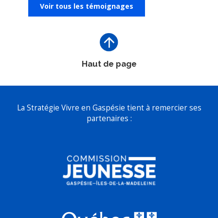
Voir tous les témoignages
Haut de page
La Stratégie Vivre en Gaspésie tient à remercier ses
partenaires :