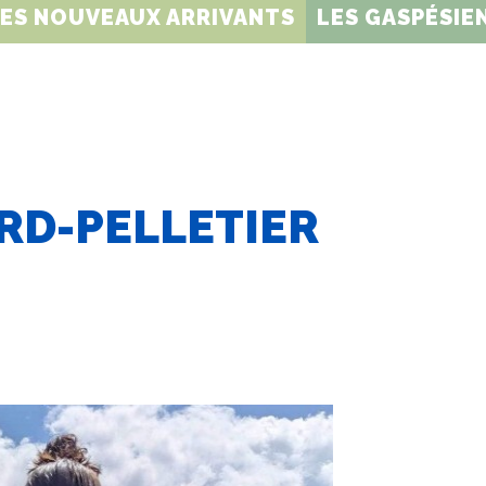
DES NOUVEAUX ARRIVANTS
LES GASPÉSIEN
RD-PELLETIER