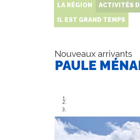
LA RÉGION
ACTIVITÉS 
IL EST GRAND TEMPS
Nouveaux arrivants
PAULE MÉNA