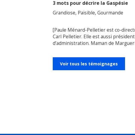
3 mots pour décrire la Gaspésie
Grandiose, Paisible, Gourmande
[Paule Ménard-Pelletier est co-direc
Carl Pelletier. Elle est aussi présid
d’administration. Maman de Marguerite
Voir tous les témoignages