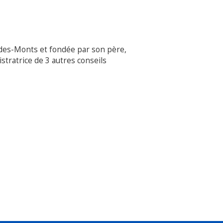
-des-Monts et fondée par son père,
stratrice de 3 autres conseils