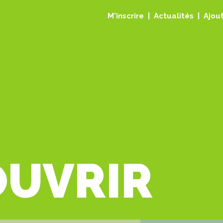
M'inscrire
Actualités
Ajout
OUVRIR