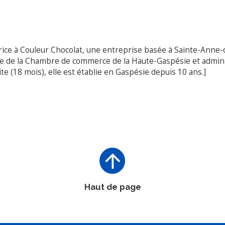
trice à Couleur Chocolat, une entreprise basée à Sainte-Anne
ente de la Chambre de commerce de la Haute-Gaspésie et admini
 (18 mois), elle est établie en Gaspésie depuis 10 ans.]
Haut de page