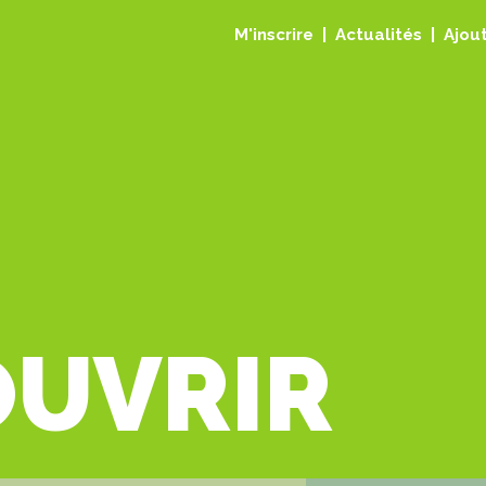
M'inscrire
Actualités
Ajout
OUVRIR