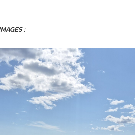
IMAGES :