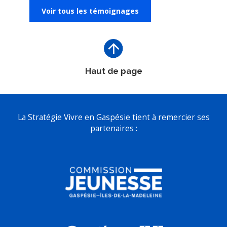
Voir tous les témoignages
Haut de page
La Stratégie Vivre en Gaspésie tient à remercier ses
partenaires :