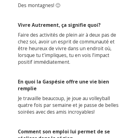
Des montagnes! 🙂
Vivre Autrement, ça signifie quoi?
Faire des activités de plein air à deux pas de
chez soi, avoir un esprit de communauté et
être heureux de vivre dans un endroit où,
lorsque tu t’impliques, tu en vois l’impact
positif immédiatement.
En quoi la Gaspésie offre une vie bien
remplie
Je travaille beaucoup, je joue au volleyball
quatre fois par semaine et je passe de belles
soirées avec des amis incroyables!
Comment son emploi lui permet de se