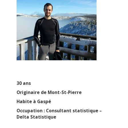
30 ans
Originaire de Mont-St-Pierre
Habite à Gaspé
Occupation : Consultant statistique –
Delta Statistique