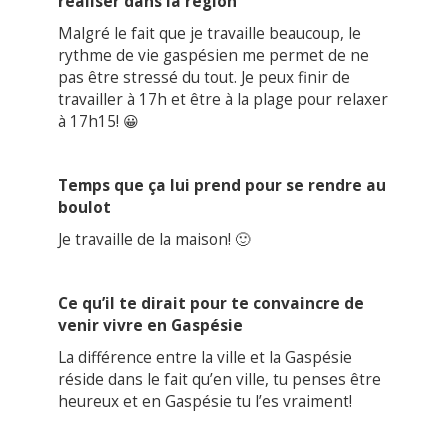
réaliser dans la région
Malgré le fait que je travaille beaucoup, le
rythme de vie gaspésien me permet de ne
pas être stressé du tout. Je peux finir de
travailler à 17h et être à la plage pour relaxer
à 17h15! 😀
Temps que ça lui prend pour se rendre au
boulot
Je travaille de la maison! 🙂
Ce qu’il te dirait pour te convaincre de
venir vivre en Gaspésie
La différence entre la ville et la Gaspésie
réside dans le fait qu’en ville, tu penses être
heureux et en Gaspésie tu l’es vraiment!