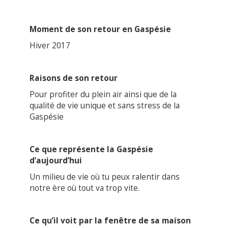
Moment de son retour en Gaspésie
Hiver 2017
Raisons de son retour
Pour profiter du plein air ainsi que de la
qualité de vie unique et sans stress de la
Gaspésie
Ce que représente la Gaspésie
d’aujourd’hui
Un milieu de vie où tu peux ralentir dans
notre ère où tout va trop vite.
Ce qu’il voit par la fenêtre de sa maison