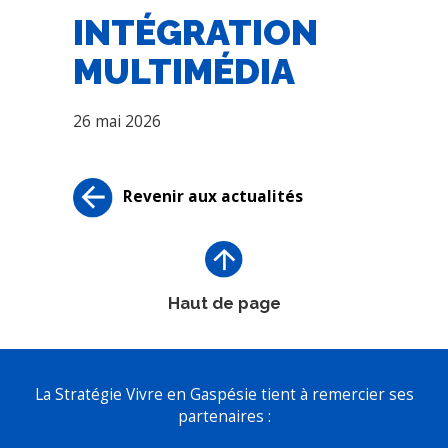
INTÉGRATION
MULTIMÉDIA
26 mai 2026
Revenir aux actualités
Haut de page
La Stratégie Vivre en Gaspésie tient à remercier ses
partenaires :