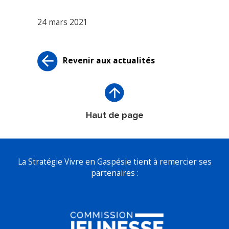
24 mars 2021
Revenir aux actualités
Haut de page
La Stratégie Vivre en Gaspésie tient à remercier ses
partenaires :