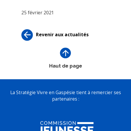
25 février 2021
Revenir aux actualités
Haut de page
La Stratégie Vivre en Gaspésie tient à remercier ses
partenaires :