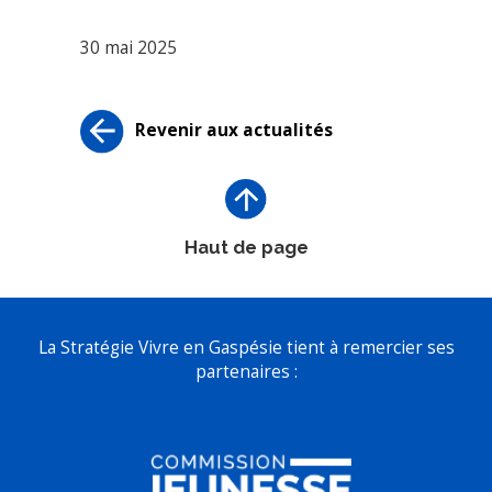
30 mai 2025
Revenir aux actualités
Haut de page
La Stratégie Vivre en Gaspésie tient à remercier ses
partenaires :