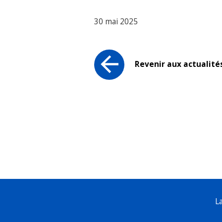
30 mai 2025
Revenir aux actualité
L