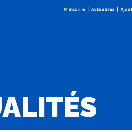
M'inscrire
Actualités
Ajout
ALITÉS