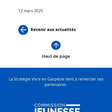
12 mars 2025
Revenir aux actualités
Haut de page
La Stratégie Vivre en Gaspésie tient à remercier ses
partenaires :