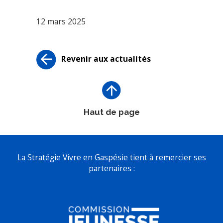
12 mars 2025
Revenir aux actualités
Haut de page
La Stratégie Vivre en Gaspésie tient à remercier ses
partenaires :