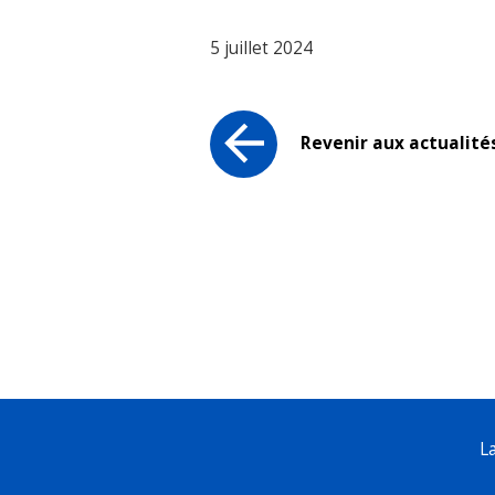
5 juillet 2024
Revenir aux actualité
L