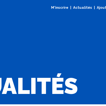
M'inscrire
Actualités
Ajout
ALITÉS