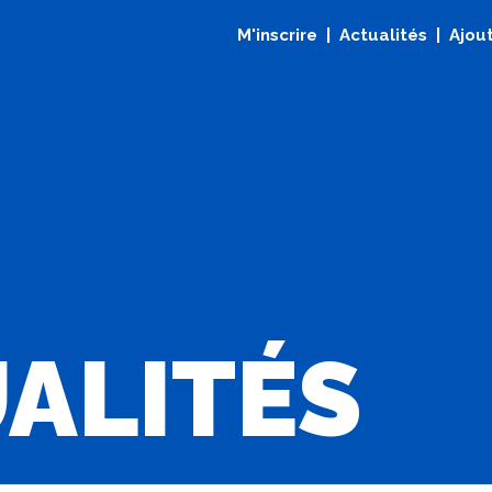
M'inscrire
Actualités
Ajout
ALITÉS