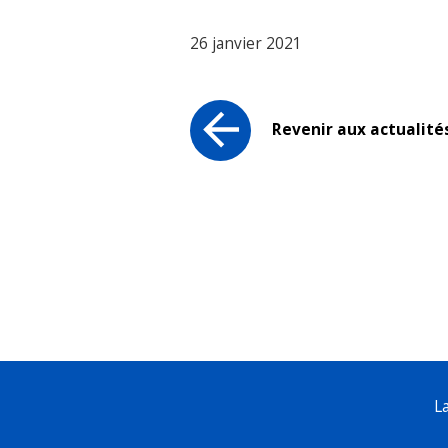
26 janvier 2021
Revenir aux actualité
L