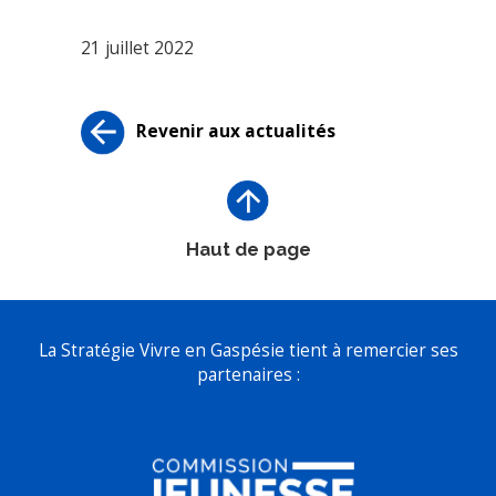
21 juillet 2022
Revenir aux actualités
Haut de page
La Stratégie Vivre en Gaspésie tient à remercier ses
partenaires :