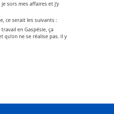
 je sors mes affaires et j’y
, ce serait les suivants :
travail en Gaspésie, ça
t qu’on ne se réalise pas. Il y