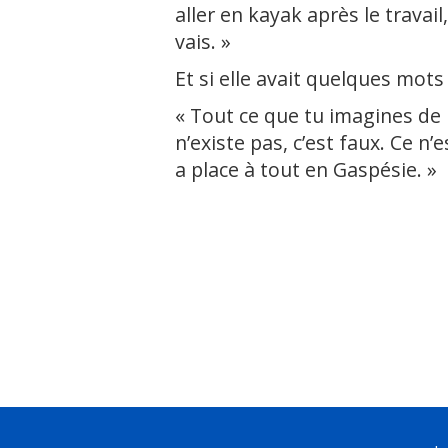
aller en kayak après le travail,
vais. »
Et si elle avait quelques mots 
« Tout ce que tu imagines de 
n’existe pas, c’est faux. Ce n’
a place à tout en Gaspésie. »