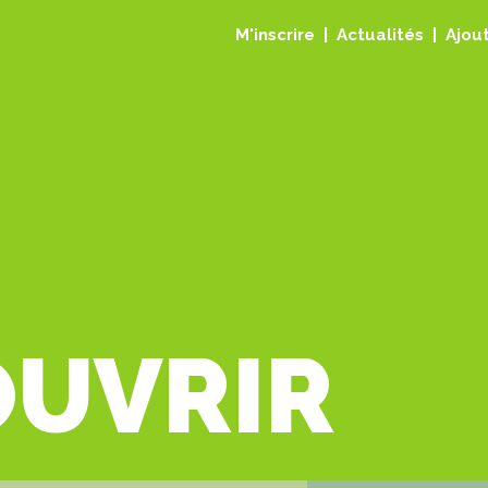
M'inscrire
Actualités
Ajout
OUVRIR