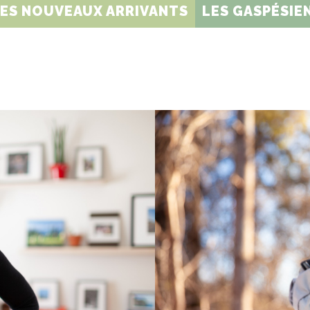
DES NOUVEAUX ARRIVANTS
LES GASPÉSIEN