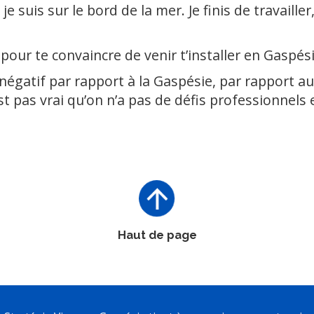
 je suis sur le bord de la mer. Je finis de travailler,
pour te convaincre de venir t’installer en Gaspésie
négatif par rapport à la Gaspésie, par rapport au 
est pas vrai qu’on n’a pas de défis professionnels e
Haut de page