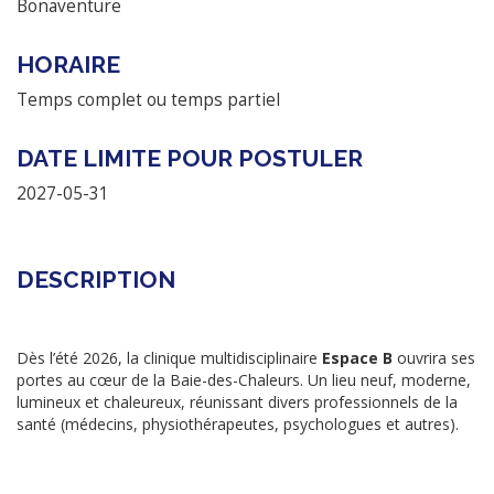
Bonaventure
HORAIRE
Temps complet ou temps partiel
DATE LIMITE POUR POSTULER
2027-05-31
DESCRIPTION
Dès l’été 2026, la clinique multidisciplinaire
Espace B
ouvrira ses
portes au cœur de la Baie-des-Chaleurs. Un lieu neuf, moderne,
lumineux et chaleureux, réunissant divers professionnels de la
santé (médecins, physiothérapeutes, psychologues et autres).