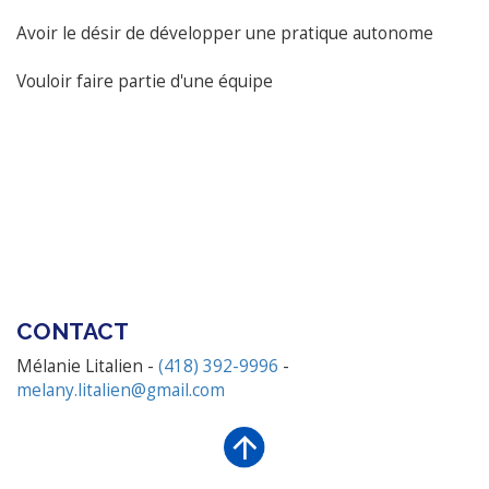
Avoir le désir de développer une pratique autonome
Vouloir faire partie d'une équipe
CONTACT
Mélanie Litalien -
(418) 392-9996
-
melany.litalien@gmail.com