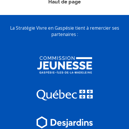
Haut de page
La Stratégie Vivre en Gaspésie tient à remercier ses
partenaires :