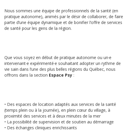
Nous sommes une équipe de professionnels de la santé (en
pratique autonome), animés par le désir de collaborer, de faire
partie d’une équipe dynamique et de bonifier l’offre de services
de santé pour les gens de la région.
Que vous soyez en début de pratique autonome ou un·e
intervenant·e expérimenté·e souhaitant adopter un rythme de
vie sain dans l’une des plus belles régions du Québec, nous
offrons dans la section
Espace Psy
:
• Des espaces de location adaptés aux services de la santé
(temps plein ou à la journée), en plein cœur du village, à
proximité des services et à deux minutes de la mer
• La possibilité de supervision et de soutien au démarrage
• Des échanges cliniques enrichissants