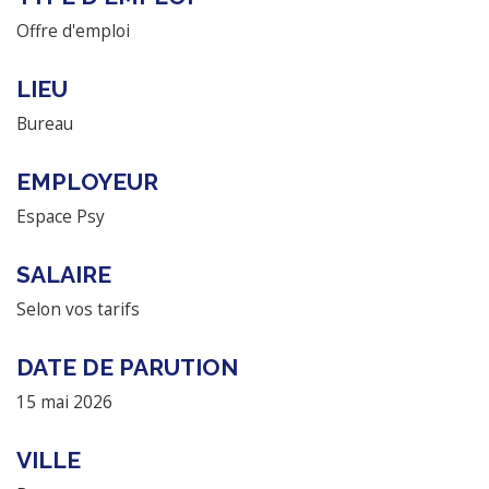
Offre d'emploi
LIEU
Bureau
EMPLOYEUR
Espace Psy
SALAIRE
Selon vos tarifs
DATE DE PARUTION
15 mai 2026
VILLE