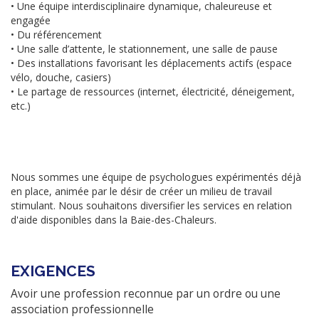
• Une équipe interdisciplinaire dynamique, chaleureuse et
engagée
• Du référencement
• Une salle d’attente, le stationnement, une salle de pause
• Des installations favorisant les déplacements actifs (espace
vélo, douche, casiers)
• Le partage de ressources (internet, électricité, déneigement,
etc.)
Nous sommes une équipe de psychologues expérimentés déjà
en place, animée par le désir de créer un milieu de travail
stimulant. Nous souhaitons diversifier les services en relation
d'aide disponibles dans la Baie-des-Chaleurs.
EXIGENCES
Avoir une profession reconnue par un ordre ou une
association professionnelle