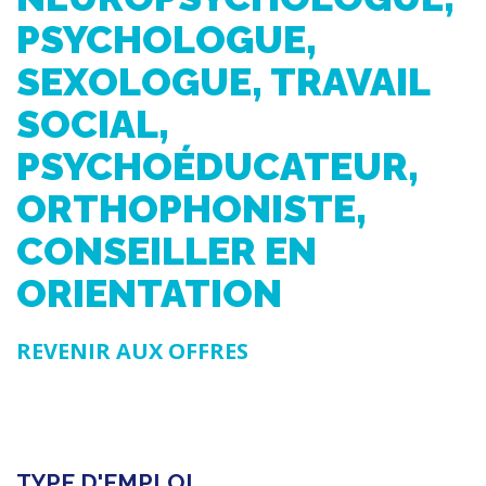
PSYCHOLOGUE,
SEXOLOGUE, TRAVAIL
SOCIAL,
PSYCHOÉDUCATEUR,
ORTHOPHONISTE,
CONSEILLER EN
ORIENTATION
REVENIR AUX OFFRES
TYPE D'EMPLOI