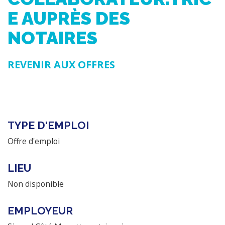
E AUPRÈS DES
NOTAIRES
REVENIR AUX OFFRES
TYPE D'EMPLOI
Offre d'emploi
LIEU
Non disponible
EMPLOYEUR