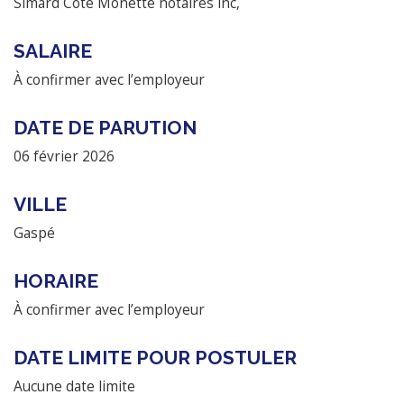
Simard Côté Monette notaires inc,
SALAIRE
À confirmer avec l’employeur
DATE DE PARUTION
06 février 2026
VILLE
Gaspé
HORAIRE
À confirmer avec l’employeur
DATE LIMITE POUR POSTULER
Aucune date limite