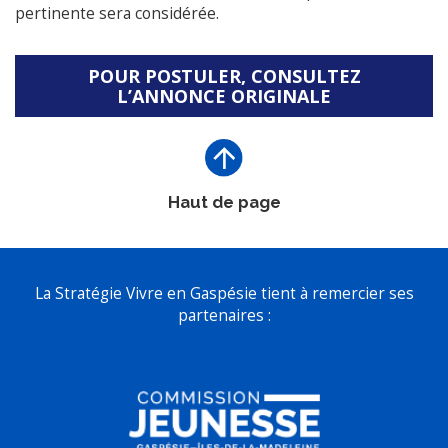
pertinente sera considérée.
POUR POSTULER, CONSULTEZ
L’ANNONCE ORIGINALE
Haut de page
La Stratégie Vivre en Gaspésie tient à remercier ses
partenaires :