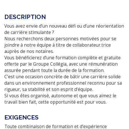
DESCRIPTION
Vous avez envie d’un nouveau défi ou d’une réorientation
de carrière stimulante ?
Nous recherchons deux personnes motivées pour se
joindre à notre équipe à titre de collaborateur.trice
auprès de nos notaires.
Vous bénéficierez d’une formation complète et gratuite
offerte par le Groupe Collégia, avec une rémunération
assurée pendant toute la durée de la formation.
C’est une occasion concrète de bâtir une carrière solide
dans un environnement professionnel reconnu pour sa
rigueur, sa stabilité et son esprit d’équipe.
Si vous êtes organisé, autonome et que vous aimez le
travail bien fait, cette opportunité est pour vous.
EXIGENCES
Toute combinaison de formation et d’expérience