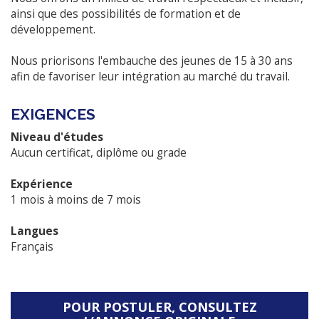
ainsi que des possibilités de formation et de
développement.
Nous priorisons l'embauche des jeunes de 15 à 30 ans
afin de favoriser leur intégration au marché du travail.
EXIGENCES
Niveau d'études
Aucun certificat, diplôme ou grade
Expérience
1 mois à moins de 7 mois
Langues
Français
POUR POSTULER, CONSULTEZ