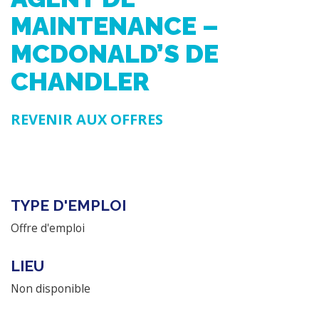
MAINTENANCE –
MCDONALD’S DE
CHANDLER
REVENIR AUX OFFRES
TYPE D'EMPLOI
Offre d'emploi
LIEU
Non disponible