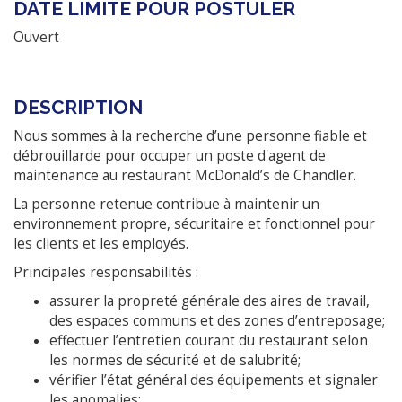
DATE LIMITE POUR POSTULER
Ouvert
DESCRIPTION
Nous sommes à la recherche d’une personne fiable et
débrouillarde pour occuper un poste d'agent de
maintenance au restaurant McDonald’s de Chandler.
La personne retenue contribue à maintenir un
environnement propre, sécuritaire et fonctionnel pour
les clients et les employés.
Principales responsabilités :
assurer la propreté générale des aires de travail,
des espaces communs et des zones d’entreposage;
effectuer l’entretien courant du restaurant selon
les normes de sécurité et de salubrité;
vérifier l’état général des équipements et signaler
les anomalies;