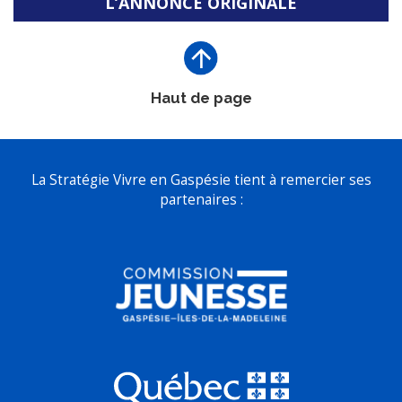
L’ANNONCE ORIGINALE
Haut de page
La Stratégie Vivre en Gaspésie tient à remercier ses
partenaires :