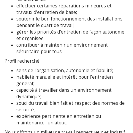
effectuer certaines réparations mineures et
travaux d’entretien de base;
soutenir le bon fonctionnement des installations
pendant le quart de travail;
gérer les priorités d’entretien de façon autonome
et organisée;
contribuer à maintenir un environnement
sécuritaire pour tous.
Profil recherché :
sens de l’organisation, autonomie et fiabilité;
habileté manuelle et intérêt pour l’entretien
général;
capacité à travailler dans un environnement
dynamique;
souci du travail bien fait et respect des normes de
sécurité;
expérience pertinente en entretien ou
maintenance : un atout.
Nous offrons un milieu de travail respectueux et inclusif,