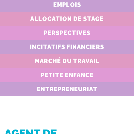
EMPLOIS
ALLOCATION DE STAGE
PERSPECTIVES
INCITATIFS FINANCIERS
MARCHÉ DU TRAVAIL
PETITE ENFANCE
ENTREPRENEURIAT
AGENT DE