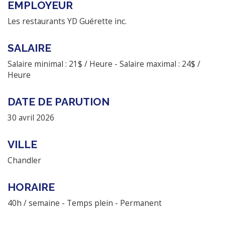
EMPLOYEUR
Les restaurants YD Guérette inc.
SALAIRE
Salaire minimal : 21$ / Heure - Salaire maximal : 24$ /
Heure
DATE DE PARUTION
30 avril 2026
VILLE
Chandler
HORAIRE
40h / semaine - Temps plein - Permanent