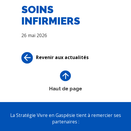
SOINS
INFIRMIERS
26 mai 2026
Revenir aux actualités
Haut de page
La Stratégie Vivre en Gaspésie tient à remercier ses
partenaires :