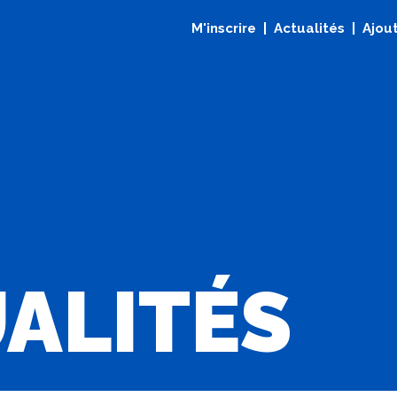
M'inscrire
Actualités
Ajout
ALITÉS