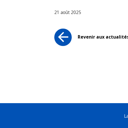
21 août 2025
Revenir aux actualité
L